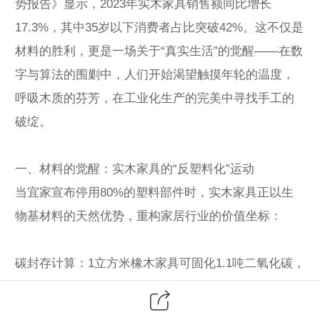
势报告》显示，2023年实木家具销售额同比增长
17.3%，其中35岁以下消费者占比突破42%。这不仅是
材料的胜利，更是一场关于“真实生活”的觉醒——在数
字与算法的围剿中，人们开始渴望触摸年轮的温度，
呼吸木质的芬芳，在工业化生产的完美中寻找手工的
破绽。
‌一、材料的觉醒：实木家具的“反塑料化”运动‌
当宜家宣布停用80%的塑料部件时，实木家具正以生
物基材料的天然优势，重构家居行业的价值坐标：
‌碳封存计算‌：1立方米橡木家具可固化1.1吨二氧化碳，
相当于燃油车绕地球半圈的排放量；
‌感官疗愈力‌：胡桃木释放的萜烯类物质可降低22%的